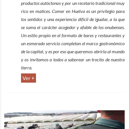
productos autóctonos y por un recetario tradicional muy
rico en matices. Comer en Huelva es un privilegio para
los sentidos y una experiencia difícil de igualar, a la que
se suma el carácter acogedor y afable de los onubenses.
Un estilo propio en el formato de bares y restaurantes y
un esmerado servicio completan el marco gastronómico
de la capital, y es por eso que queremos abrirla al mundo
y os invitamos a todos a saborear un trocito de nuestra
tierra.
Ver +