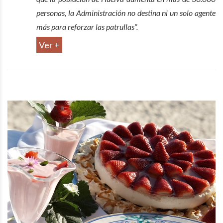
personas, la Administración no destina ni un solo agente
más para reforzar las patrullas”.
Ver +