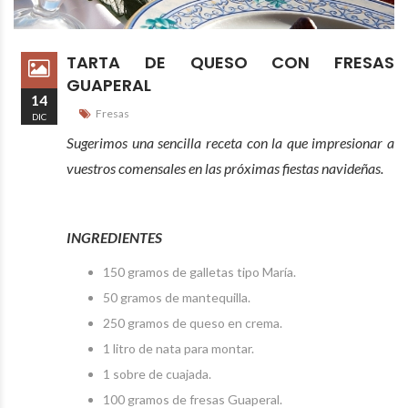
TARTA DE QUESO CON FRESAS
GUAPERAL
14
Fresas
DIC
Sugerimos una sencilla receta con la que impresionar a
vuestros comensales en las próximas fiestas navideñas.
INGREDIENTES
150 gramos de galletas tipo María.
50 gramos de mantequilla.
250 gramos de queso en crema.
1 litro de nata para montar.
1 sobre de cuajada.
100 gramos de fresas Guaperal.