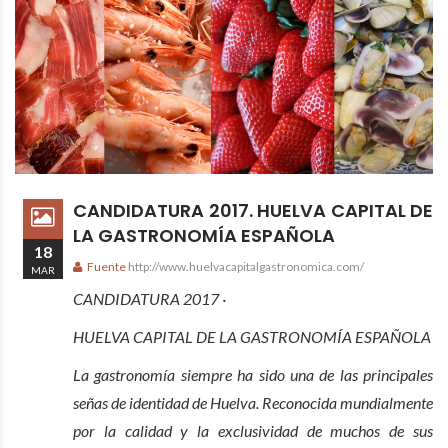
CANDIDATURA 2017. HUELVA CAPITAL DE
LA GASTRONOMÍA ESPAÑOLA
18
Fuente
http://www.huelvacapitalgastronomica.com/
MAR
CANDIDATURA 2017 ·
HUELVA CAPITAL DE LA GASTRONOMÍA ESPAÑOLA
La gastronomía siempre ha sido una de las principales
señas de identidad de Huelva. Reconocida mundialmente
por la calidad y la exclusividad de muchos de sus