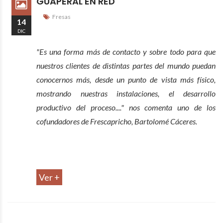
GUAPERAL EN RED
Fresas
14
DIC
"Es una forma más de contacto y sobre todo para que
nuestros clientes de distintas partes del mundo puedan
conocernos más, desde un punto de vista más físico,
mostrando nuestras instalaciones, el desarrollo
productivo del proceso...."
nos comenta uno de los
cofundadores de Frescapricho, Bartolomé Cáceres.
Ver +