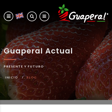
Guaperal Actual
PRESENTE Y FUTURO
INICIO
BLOG