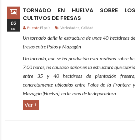
TORNADO EN HUELVA SOBRE LOS
CULTIVOS DE FRESAS
02
Fuente
El país
Variedades
,
Calidad
DIC
Un tornado daña la estructura de unas 40 hectáreas de
fresas entre Palos y Mazagón
Un tornado, que se ha producido esta mañana sobre las
7,00 horas, ha causado daños en la estructura que cubría
entre 35 y 40 hectáreas de plantación fresera,
concretamente ubicadas entre Palos de la Frontera y
Mazagón (Huelva), en la zona de la depuradora.
Ver +