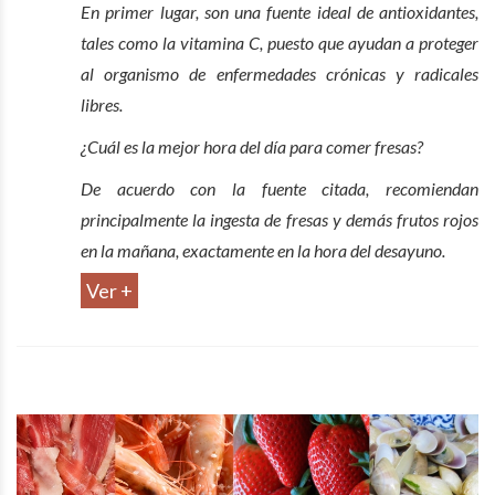
En primer lugar, son una fuente ideal de antioxidantes,
tales como la vitamina C, puesto que ayudan a proteger
al organismo de enfermedades crónicas y radicales
libres.
¿Cuál es la mejor hora del día para comer fresas?
De acuerdo con la fuente citada, recomiendan
principalmente la ingesta de fresas y demás frutos rojos
en la mañana, exactamente en la hora del desayuno.
Ver +