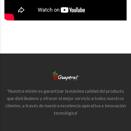
'Nuestra misión es garantizar la máxima calidad del producto
que distribuimos y ofrecer el mejor servicio a todos nuestros
clientes, a través de nuestra excelencia operativa e innovación
tecnológica'