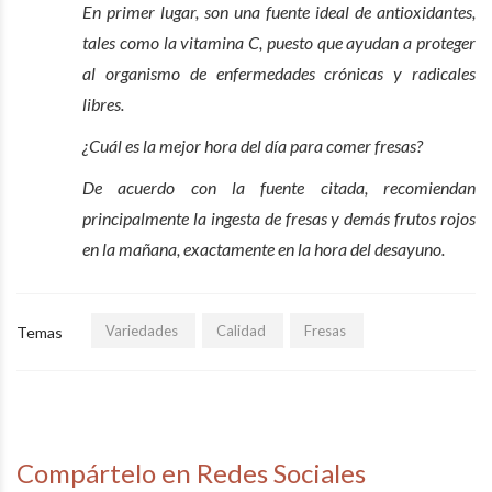
En primer lugar, son una fuente ideal de antioxidantes,
tales como la vitamina C, puesto que ayudan a proteger
al organismo de enfermedades crónicas y radicales
libres.
¿Cuál es la mejor hora del día para comer fresas?
De acuerdo con la fuente citada, recomiendan
principalmente la ingesta de fresas y demás frutos rojos
en la mañana, exactamente en la hora del desayuno.
Variedades
Calidad
Fresas
Temas
Compártelo en Redes Sociales