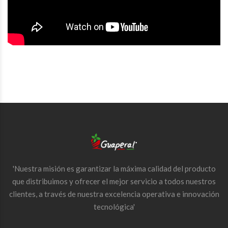
'Nuestra misión es garantizar la máxima calidad del producto
que distribuimos y ofrecer el mejor servicio a todos nuestros
clientes, a través de nuestra excelencia operativa e innovación
tecnológica'