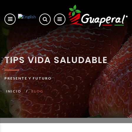
TIPS VIDA SALUDABLE
PRESENTE Y FUTURO
INICIO
BLOG